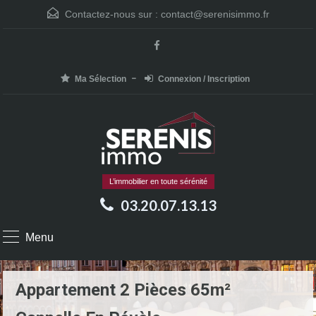
Contactez-nous sur :
contact@serenisimmo.fr
Ma Sélection
Connexion / Inscription
L’immobilier en toute sérénité
03.20.07.13.13
Menu
Appartement 2 Pièces 65m²