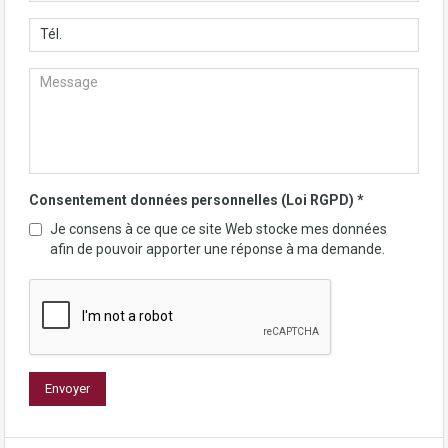
Consentement données personnelles (Loi RGPD)
*
Je consens à ce que ce site Web stocke mes données
afin de pouvoir apporter une réponse à ma demande.