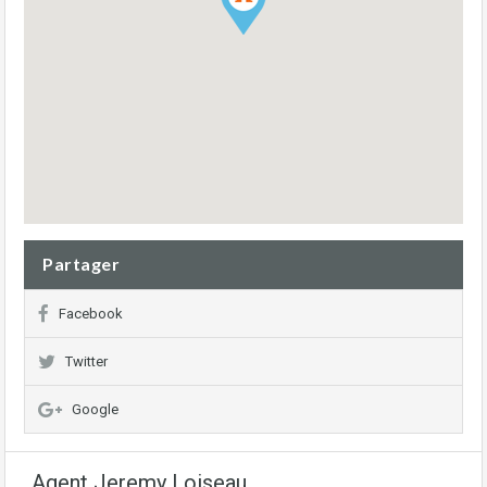
Partager
Facebook
Twitter
Google
Agent Jeremy Loiseau