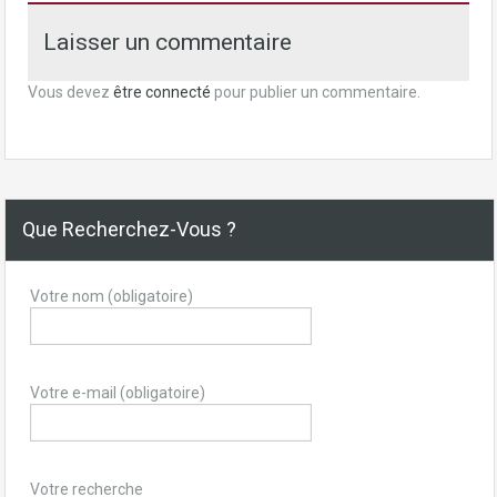
Laisser un commentaire
Vous devez
être connecté
pour publier un commentaire.
Que Recherchez-Vous ?
Votre nom (obligatoire)
Votre e-mail (obligatoire)
Votre recherche