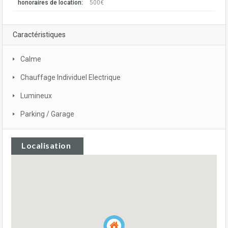
honoraires de location:
500€
Caractéristiques
Calme
Chauffage Individuel Electrique
Lumineux
Parking / Garage
Localisation