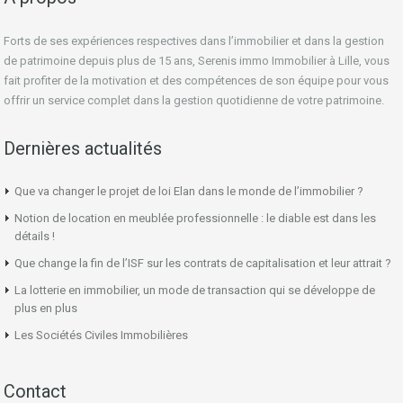
Forts de ses expériences respectives dans l’immobilier et dans la gestion
de patrimoine depuis plus de 15 ans, Serenis immo Immobilier à Lille, vous
fait profiter de la motivation et des compétences de son équipe pour vous
offrir un service complet dans la gestion quotidienne de votre patrimoine.
Dernières actualités
Que va changer le projet de loi Elan dans le monde de l’immobilier ?
Notion de location en meublée professionnelle : le diable est dans les
détails !
Que change la fin de l’ISF sur les contrats de capitalisation et leur attrait ?
La lotterie en immobilier, un mode de transaction qui se développe de
plus en plus
Les Sociétés Civiles Immobilières
Contact