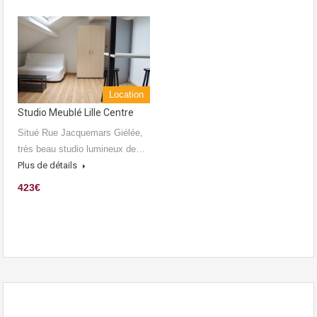
Location
Studio Meublé Lille Centre
Situé Rue Jacquemars Giélée,
très beau studio lumineux de…
Plus de détails
423€