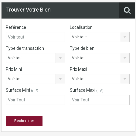
Trouver Votre Bien
Référence
Localisation
Voir tout
Type de transaction
Type de bien
Voir tout
Voir tout
Prix Mini
Prix Maxi
Voir tout
Voir tout
Surface Mini
Surface Maxi
(m²)
(m²)