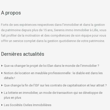
A propos
Forts de ses expériences respectives dans l’immobilier et dans la gestion
de patrimoine depuis plus de 15 ans, Serenis immo Immobilier à Lille, vous
fait profiter de la motivation et des compétences de son équipe pour vous
offrir un service complet dans la gestion quotidienne de votre patrimoine.
Dernières actualités
Que va changer le projet de loi Elan dans le monde de l’immobilier ?
Notion de location en meublée professionnelle : le diable est dans les
détails !
Que change la fin de l’ISF sur les contrats de capitalisation et leur attrait ?
La lotterie en immobilier, un mode de transaction qui se développe de
plus en plus
Les Sociétés Civiles Immobilières