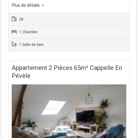
Plus de détails
38
1 Chambre
1 Salle de bain
Appartement 2 Pièces 65m² Cappelle En
Pévèle