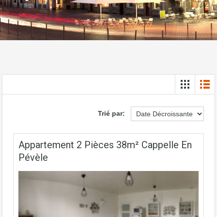
Trié par:
Appartement 2 Pièces 38m² Cappelle En
Pévèle