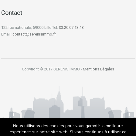
Contact
122 rue nationale, 59000 Lille Tél:
03.20.07.13.13
Email:
contact@serenisimmo.fr
Copyright © 2017 SERENIS IMMO -
Mentions Légales
Nous utilisons des cookies pour vous garantir la meilleure
expérience sur notre site web. Si vous continuez à utiliser ce