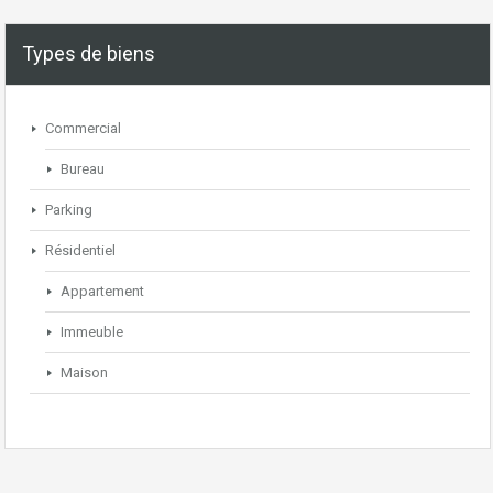
Types de biens
Commercial
Bureau
Parking
Résidentiel
Appartement
Immeuble
Maison