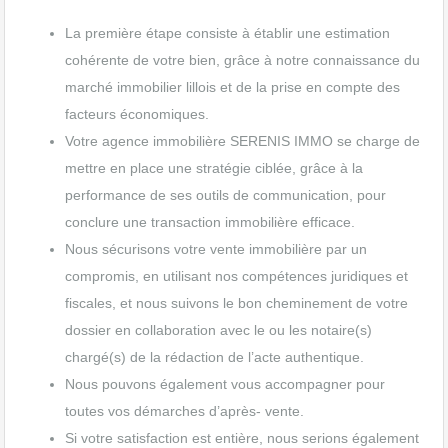
La première étape consiste à établir une estimation
cohérente de votre bien, grâce à notre connaissance du
marché immobilier lillois et de la prise en compte des
facteurs économiques.
Votre agence immobilière SERENIS IMMO se charge de
mettre en place une stratégie ciblée, grâce à la
performance de ses outils de communication, pour
conclure une transaction immobilière efficace.
Nous sécurisons votre vente immobilière par un
compromis, en utilisant nos compétences juridiques et
fiscales, et nous suivons le bon cheminement de votre
dossier en collaboration avec le ou les notaire(s)
chargé(s) de la rédaction de l’acte authentique.
Nous pouvons également vous accompagner pour
toutes vos démarches d’après- vente.
Si votre satisfaction est entière, nous serions également