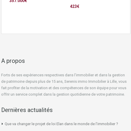
357.000€
423€
A propos
Forts de ses expériences respectives dans l’immobilier et dans la gestion
de patrimoine depuis plus de 15 ans, Serenis immo Immobilier à Lille, vous
fait profiter de la motivation et des compétences de son équipe pour vous
offrir un service complet dans la gestion quotidienne de votre patrimoine.
Dernières actualités
Que va changer le projet de loi Elan dans le monde de l’immobilier ?