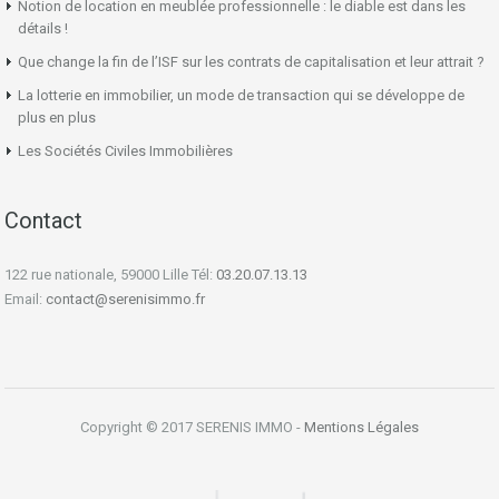
Notion de location en meublée professionnelle : le diable est dans les
détails !
Que change la fin de l’ISF sur les contrats de capitalisation et leur attrait ?
La lotterie en immobilier, un mode de transaction qui se développe de
plus en plus
Les Sociétés Civiles Immobilières
Contact
122 rue nationale, 59000 Lille Tél:
03.20.07.13.13
Email:
contact@serenisimmo.fr
Copyright © 2017 SERENIS IMMO -
Mentions Légales