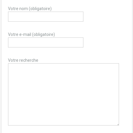
Votre nom (obligatoire)
Votre e-mail (obligatoire)
Votre recherche