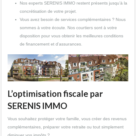
Nos experts SERENIS IMMO restent présents jusqu’à la
concrétisation de votre projet.
Vous avez besoin de services complémentaires ? Nous
sommes à votre écoute. Nos courtiers sont à votre
disposition pour vous obtenir les meilleures conditions
de financement et d’assurances.
L’optimisation fiscale par
SERENIS IMMO
Vous souhaitez protéger votre famille, vous créer des revenus
complémentaires, préparer votre retraite ou tout simplement
diminuer vos impôts ?