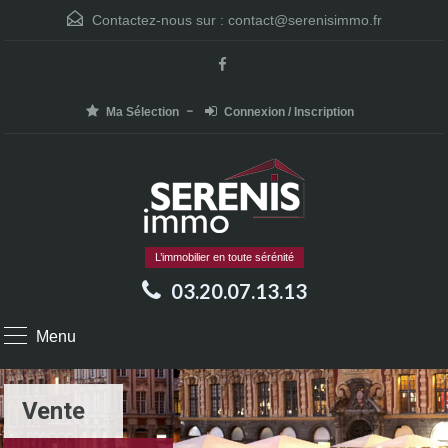
Contactez-nous sur :
contact@serenisimmo.fr
Ma Sélection
Connexion / Inscription
L’immobilier en toute sérénité
03.20.07.13.13
Menu
Vente