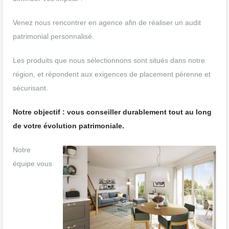
Venez nous rencontrer en agence afin de réaliser un audit
patrimonial personnalisé.
Les produits que nous sélectionnons sont situés dans notre
région, et répondent aux exigences de placement pérenne et
sécurisant.
Notre objectif : vous conseiller durablement tout au long
de votre évolution patrimoniale.
Notre
équipe vous