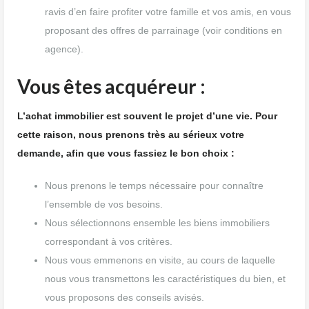
ravis d’en faire profiter votre famille et vos amis, en vous
proposant des offres de parrainage (voir conditions en
agence).
Vous êtes acquéreur :
L’achat immobilier est souvent le projet d’une vie. Pour
cette raison, nous prenons très au sérieux votre
demande, afin que vous fassiez le bon choix :
Nous prenons le temps nécessaire pour connaître
l’ensemble de vos besoins.
Nous sélectionnons ensemble les biens immobiliers
correspondant à vos critères.
Nous vous emmenons en visite, au cours de laquelle
nous vous transmettons les caractéristiques du bien, et
vous proposons des conseils avisés.