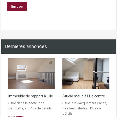
Dernières annonces
Immeuble de rapport à Lille
Studio meublé Lille centre
Situé dans le secteur de
Situé Rue Jacquemars Giélée,
Gambetta, à…
Plus de détails
très beau studio…
Plus de
détails