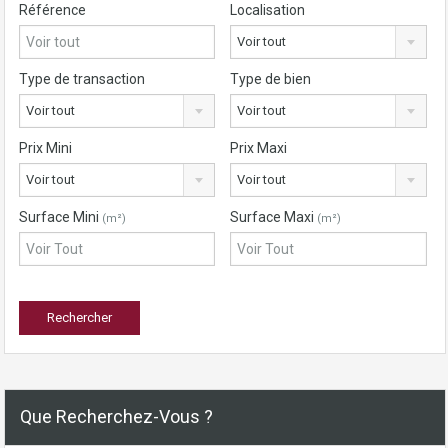
Référence
Localisation
Voir tout
Type de transaction
Type de bien
Voir tout
Voir tout
Prix Mini
Prix Maxi
Voir tout
Voir tout
Surface Mini
Surface Maxi
(m²)
(m²)
Que Recherchez-Vous ?