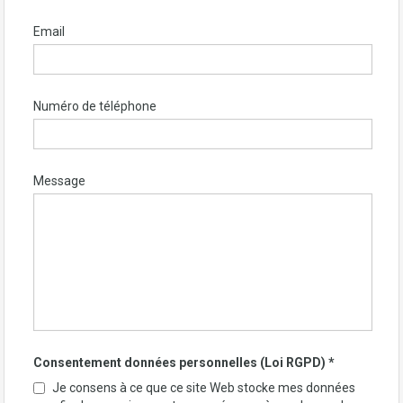
Email
Numéro de téléphone
Message
Consentement données personnelles (Loi RGPD)
*
Je consens à ce que ce site Web stocke mes données