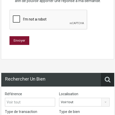
afin de pouvoir apporter une réponse à ma demande.
Rechercher Un Bien
Référence
Localisation
Voir tout
Type de transaction
Type de bien