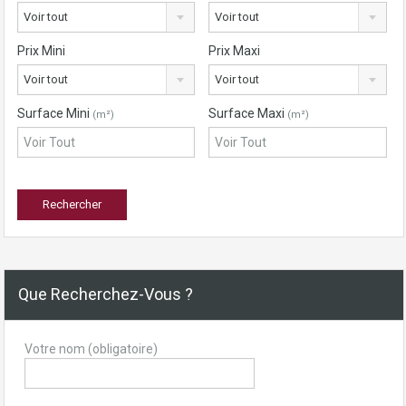
Voir tout
Voir tout
Prix Mini
Prix Maxi
Voir tout
Voir tout
Surface Mini
Surface Maxi
(m²)
(m²)
Que Recherchez-Vous ?
Votre nom (obligatoire)