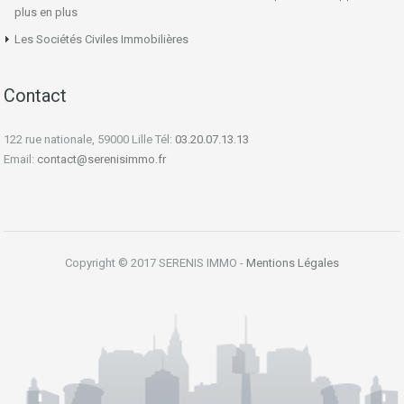
plus en plus
Les Sociétés Civiles Immobilières
Contact
122 rue nationale, 59000 Lille Tél:
03.20.07.13.13
Email:
contact@serenisimmo.fr
Copyright © 2017 SERENIS IMMO -
Mentions Légales