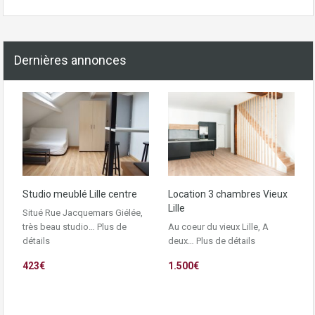
Dernières annonces
Studio meublé Lille centre
Location 3 chambres Vieux
Lille
Situé Rue Jacquemars Giélée,
très beau studio…
Plus de
Au coeur du vieux Lille, A
détails
deux…
Plus de détails
423€
1.500€