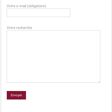
Votre e-mail (obligatoire)
Votre recherche