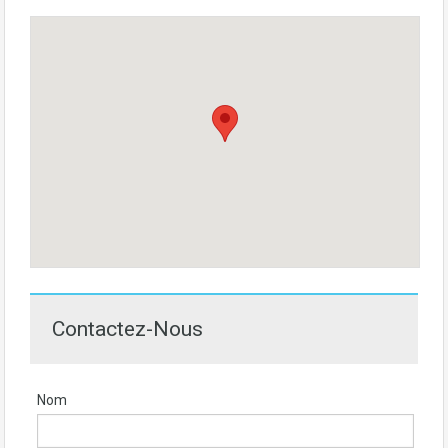
Contactez-Nous
Nom