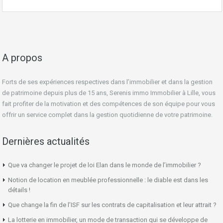
A propos
Forts de ses expériences respectives dans l’immobilier et dans la gestion
de patrimoine depuis plus de 15 ans, Serenis immo Immobilier à Lille, vous
fait profiter de la motivation et des compétences de son équipe pour vous
offrir un service complet dans la gestion quotidienne de votre patrimoine.
Dernières actualités
Que va changer le projet de loi Elan dans le monde de l’immobilier ?
Notion de location en meublée professionnelle : le diable est dans les
détails !
Que change la fin de l’ISF sur les contrats de capitalisation et leur attrait ?
La lotterie en immobilier, un mode de transaction qui se développe de