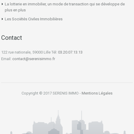
La lotterie en immobilier, un mode de transaction qui se développe de
plus en plus
Les Sociétés Civiles Immobilières
Contact
122 rue nationale, 59000 Lille Tél:
03.20.07.13.13
Email:
contact@serenisimmo.fr
Copyright © 2017 SERENIS IMMO -
Mentions Légales