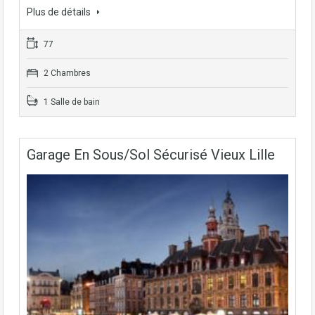
Plus de détails
77
2 Chambres
1 Salle de bain
Garage En Sous/sol Sécurisé Vieux Lille