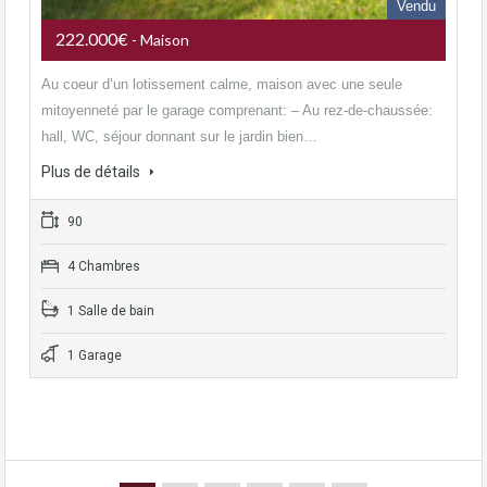
Vendu
222.000€
- Maison
Au coeur d’un lotissement calme, maison avec une seule
mitoyenneté par le garage comprenant: – Au rez-de-chaussée:
hall, WC, séjour donnant sur le jardin bien…
Plus de détails
90
4 Chambres
1 Salle de bain
1 Garage