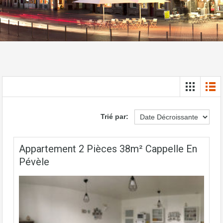
Trié par:
Appartement 2 Pièces 38m² Cappelle En
Pévèle