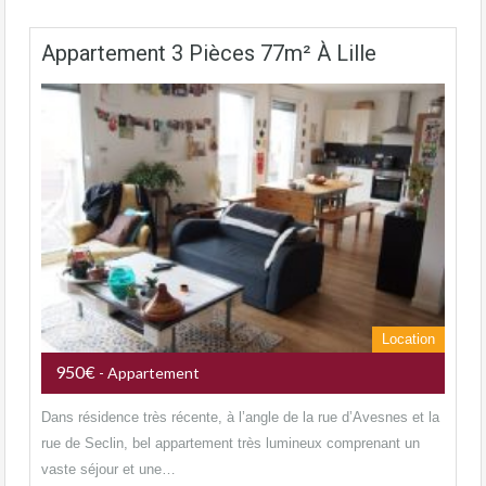
Appartement 3 Pièces 77m² À Lille
Location
950€
- Appartement
Dans résidence très récente, à l’angle de la rue d’Avesnes et la
rue de Seclin, bel appartement très lumineux comprenant un
vaste séjour et une…