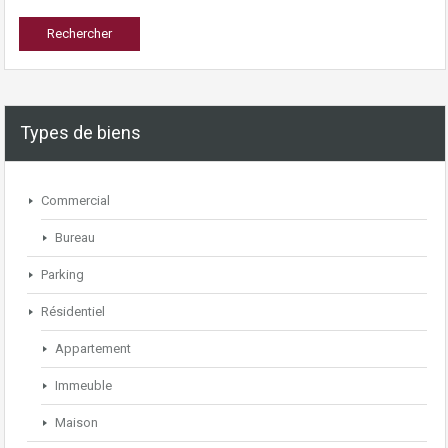
Types de biens
Commercial
Bureau
Parking
Résidentiel
Appartement
Immeuble
Maison