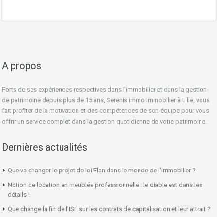
A propos
Forts de ses expériences respectives dans l’immobilier et dans la gestion
de patrimoine depuis plus de 15 ans, Serenis immo Immobilier à Lille, vous
fait profiter de la motivation et des compétences de son équipe pour vous
offrir un service complet dans la gestion quotidienne de votre patrimoine.
Dernières actualités
Que va changer le projet de loi Elan dans le monde de l’immobilier ?
Notion de location en meublée professionnelle : le diable est dans les
détails !
Que change la fin de l’ISF sur les contrats de capitalisation et leur attrait ?