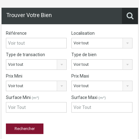
Trouver Votre Bien
Référence
Localisation
Voir tout
Type de transaction
Type de bien
Voir tout
Voir tout
Prix Mini
Prix Maxi
Voir tout
Voir tout
Surface Mini
Surface Maxi
(m²)
(m²)