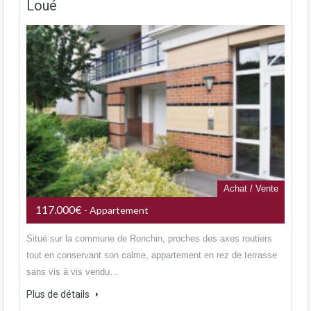
Loué
Achat / Vente
117.000€
- Appartement
Situé sur la commune de Ronchin, proches des axes routiers
tout en conservant son calme, appartement en rez de terrasse
sans vis à vis vendu…
Plus de détails