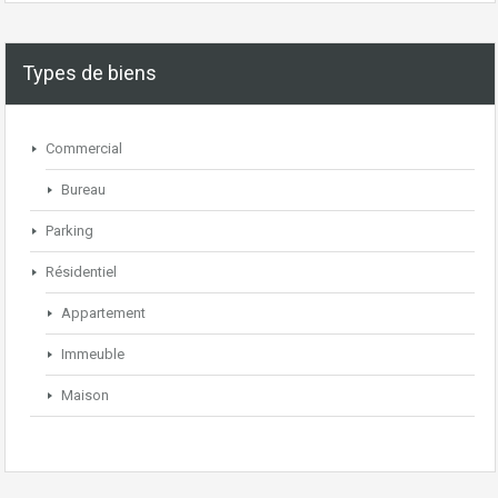
Types de biens
Commercial
Bureau
Parking
Résidentiel
Appartement
Immeuble
Maison