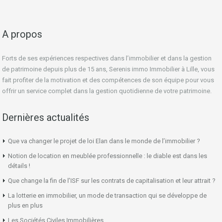
A propos
Forts de ses expériences respectives dans l’immobilier et dans la gestion
de patrimoine depuis plus de 15 ans, Serenis immo Immobilier à Lille, vous
fait profiter de la motivation et des compétences de son équipe pour vous
offrir un service complet dans la gestion quotidienne de votre patrimoine.
Dernières actualités
Que va changer le projet de loi Elan dans le monde de l’immobilier ?
Notion de location en meublée professionnelle : le diable est dans les
détails !
Que change la fin de l’ISF sur les contrats de capitalisation et leur attrait ?
La lotterie en immobilier, un mode de transaction qui se développe de
plus en plus
Les Sociétés Civiles Immobilières