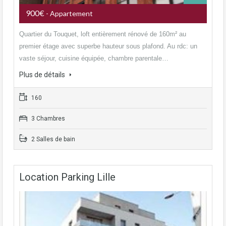
900€
- Appartement
Quartier du Touquet, loft entièrement rénové de 160m² au
premier étage avec superbe hauteur sous plafond. Au rdc: un
vaste séjour, cuisine équipée, chambre parentale…
Plus de détails
160
3 Chambres
2 Salles de bain
Location Parking Lille