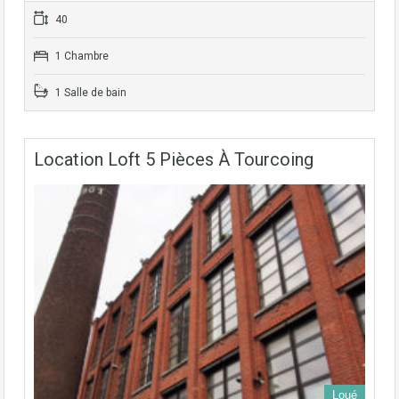
40
1 Chambre
1 Salle de bain
Location Loft 5 Pièces À Tourcoing
Loué