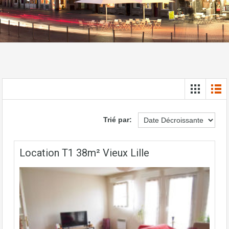
Trié par:
Location T1 38m² Vieux Lille