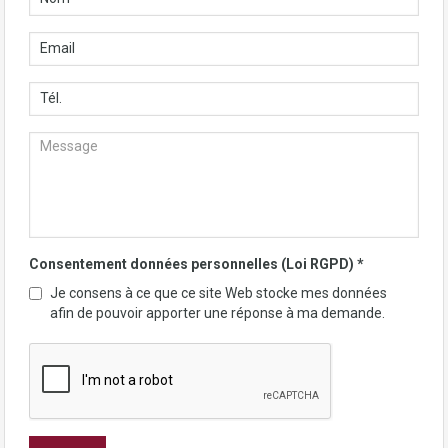
Consentement données personnelles (Loi RGPD)
*
Je consens à ce que ce site Web stocke mes données
afin de pouvoir apporter une réponse à ma demande.