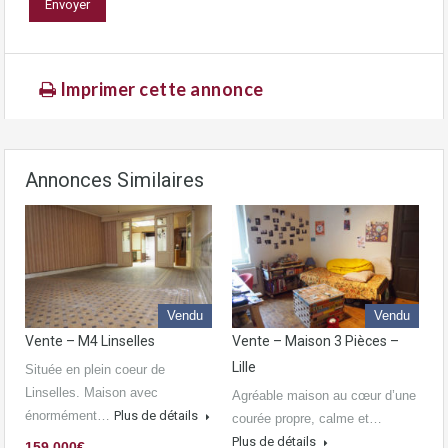
Imprimer cette annonce
Annonces Similaires
Vendu
Vendu
Vente – M4 Linselles
Vente – Maison 3 Pièces –
Lille
Située en plein coeur de
Linselles. Maison avec
Agréable maison au cœur d’une
énormément…
Plus de détails
courée propre, calme et…
Plus de détails
159.000€