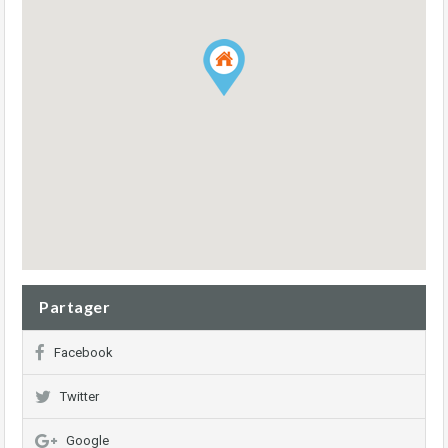
Partager
Facebook
Twitter
Google