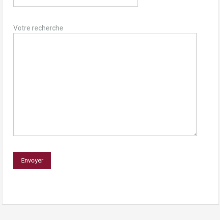
Votre recherche