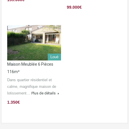
99.000€
Loué
Maison Meublée 6 Pièces
116m²
Dans quartier résidentiel et
calme, magnifique maison de
lotissement…
Plus de détails
1.350€