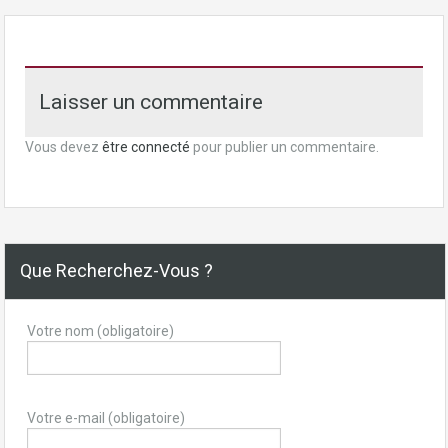
Laisser un commentaire
Vous devez
être connecté
pour publier un commentaire.
Que Recherchez-Vous ?
Votre nom (obligatoire)
Votre e-mail (obligatoire)