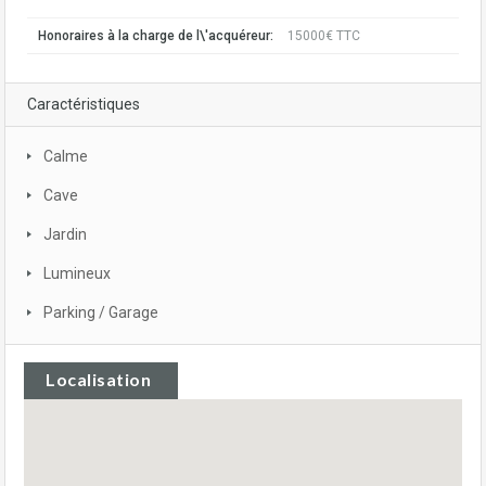
Honoraires à la charge de l\'acquéreur:
15000€ TTC
Caractéristiques
Calme
Cave
Jardin
Lumineux
Parking / Garage
Localisation