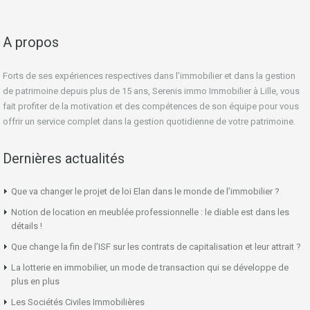
A propos
Forts de ses expériences respectives dans l’immobilier et dans la gestion
de patrimoine depuis plus de 15 ans, Serenis immo Immobilier à Lille, vous
fait profiter de la motivation et des compétences de son équipe pour vous
offrir un service complet dans la gestion quotidienne de votre patrimoine.
Dernières actualités
Que va changer le projet de loi Elan dans le monde de l’immobilier ?
Notion de location en meublée professionnelle : le diable est dans les
détails !
Que change la fin de l’ISF sur les contrats de capitalisation et leur attrait ?
La lotterie en immobilier, un mode de transaction qui se développe de
plus en plus
Les Sociétés Civiles Immobilières