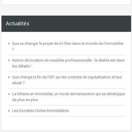
Actualités
Que va changer le projet de loi Elan dans le monde de l’immobilier
?
Notion de location en meublée professionnelle : le diable est dans
les détails !
Que change la fin de l’ISF sur les contrats de capitalisation et leur
attrait ?
La lotterie en immobilier, un mode de transaction qui se développe
de plus en plus
Les Sociétés Civiles Immobilières