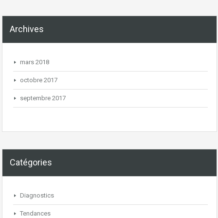
Archives
mars 2018
octobre 2017
septembre 2017
Catégories
Diagnostics
Tendances