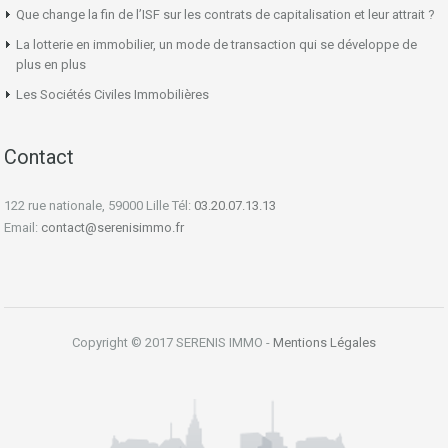
Que change la fin de l’ISF sur les contrats de capitalisation et leur attrait ?
La lotterie en immobilier, un mode de transaction qui se développe de
plus en plus
Les Sociétés Civiles Immobilières
Contact
122 rue nationale, 59000 Lille Tél:
03.20.07.13.13
Email:
contact@serenisimmo.fr
Copyright © 2017 SERENIS IMMO -
Mentions Légales