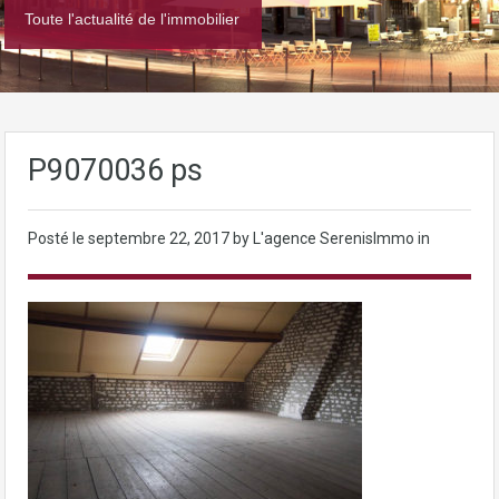
Toute l'actualité de l'immobilier
P9070036 ps
Posté le
septembre 22, 2017
by L'agence SerenisImmo in