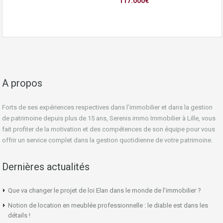
117.000€
A propos
Forts de ses expériences respectives dans l’immobilier et dans la gestion
de patrimoine depuis plus de 15 ans, Serenis immo Immobilier à Lille, vous
fait profiter de la motivation et des compétences de son équipe pour vous
offrir un service complet dans la gestion quotidienne de votre patrimoine.
Dernières actualités
Que va changer le projet de loi Elan dans le monde de l’immobilier ?
Notion de location en meublée professionnelle : le diable est dans les
détails !