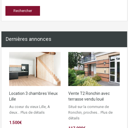
Dernières annonces
Location 3 chambres Vieux
Vente T2 Ronchin avec
Lille
terrasse vendu loué
Au coeur du vieux Lille, A
Situé sur la commune de
deux…
Plus de détails
Ronchin, proches…
Plus de
détails
1.500€