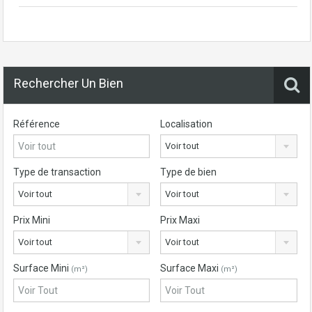
Rechercher Un Bien
Référence
Localisation
Voir tout
Type de transaction
Type de bien
Voir tout
Voir tout
Prix Mini
Prix Maxi
Voir tout
Voir tout
Surface Mini
Surface Maxi
(m²)
(m²)