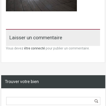
Laisser un commentaire
Vous devez
être connecté
pour publier un commentaire.
Trouver votre bien