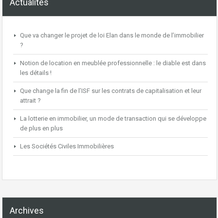
Actualités
Que va changer le projet de loi Elan dans le monde de l’immobilier
?
Notion de location en meublée professionnelle : le diable est dans
les détails !
Que change la fin de l’ISF sur les contrats de capitalisation et leur
attrait ?
La lotterie en immobilier, un mode de transaction qui se développe
de plus en plus
Les Sociétés Civiles Immobilières
Archives