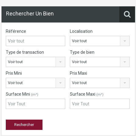
Rechercher Un Bien
Référence
Localisation
Voir tout
Type de transaction
Type de bien
Voir tout
Voir tout
Prix Mini
Prix Maxi
Voir tout
Voir tout
Surface Mini
Surface Maxi
(m²)
(m²)