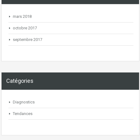
mars 2018
octobre 2017
septembre 2017
Catégories
Diagnostics
Tendances