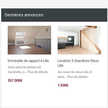
Dernières annonces
Immeuble de rapport à Lille
Location 3 chambres Vieux
Lille
Situé dans le secteur de
Gambetta, à…
Plus de détails
Au coeur du vieux Lille, A
deux…
Plus de détails
357.000€
1.500€