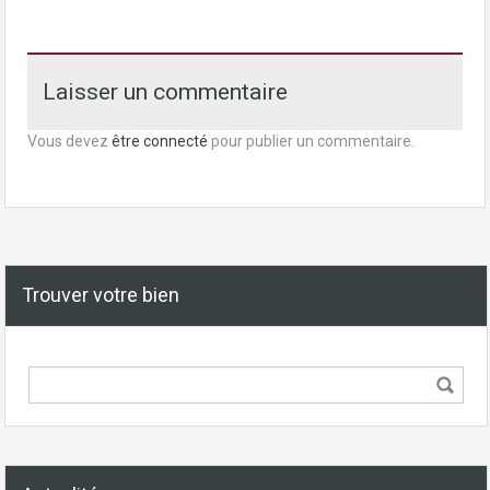
Laisser un commentaire
Vous devez
être connecté
pour publier un commentaire.
Trouver votre bien