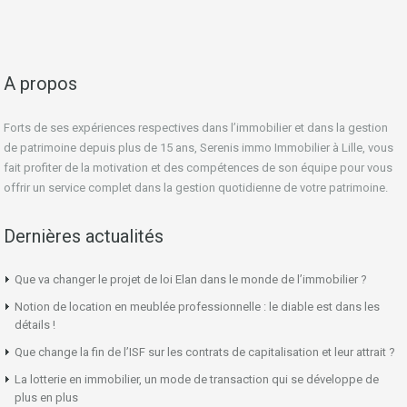
A propos
Forts de ses expériences respectives dans l’immobilier et dans la gestion
de patrimoine depuis plus de 15 ans, Serenis immo Immobilier à Lille, vous
fait profiter de la motivation et des compétences de son équipe pour vous
offrir un service complet dans la gestion quotidienne de votre patrimoine.
Dernières actualités
Que va changer le projet de loi Elan dans le monde de l’immobilier ?
Notion de location en meublée professionnelle : le diable est dans les
détails !
Que change la fin de l’ISF sur les contrats de capitalisation et leur attrait ?
La lotterie en immobilier, un mode de transaction qui se développe de
plus en plus