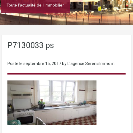
Toute l'actualité de l'immobilier
P7130033 ps
Posté le
septembre 15, 2017
by L'agence SerenisImmo in