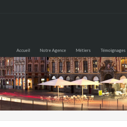
Accueil
Notre Agence
Métiers
Témoignages