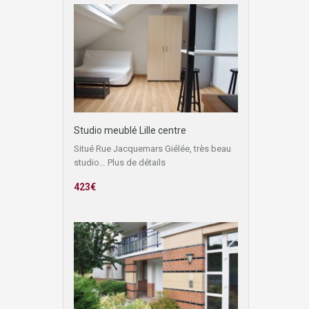
Studio meublé Lille centre
Situé Rue Jacquemars Giélée, très beau
studio…
Plus de détails
423€