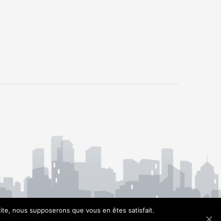
 site, nous supposerons que vous en êtes satisfait.