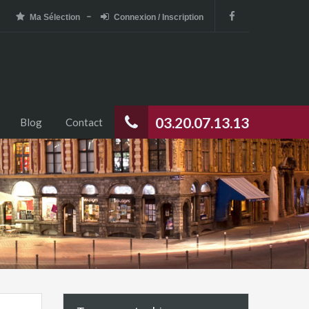
Ma Sélection
Connexion / Inscription
03.20.07.13.13
Blog
Contact