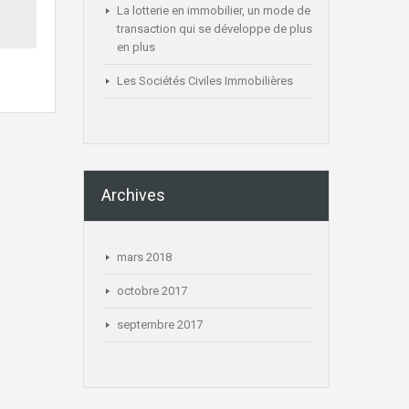
La lotterie en immobilier, un mode de
transaction qui se développe de plus
en plus
Les Sociétés Civiles Immobilières
Archives
mars 2018
octobre 2017
septembre 2017