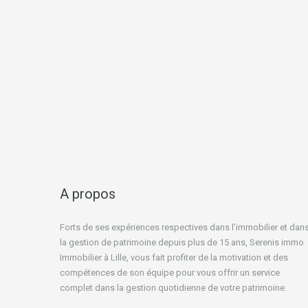
A propos
Forts de ses expériences respectives dans l’immobilier et dan
la gestion de patrimoine depuis plus de 15 ans, Serenis immo
Immobilier à Lille, vous fait profiter de la motivation et des
compétences de son équipe pour vous offrir un service
complet dans la gestion quotidienne de votre patrimoine.