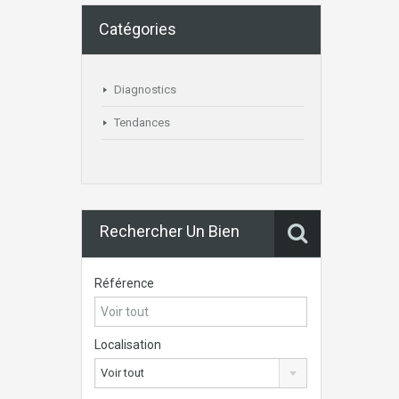
Catégories
Diagnostics
Tendances
Rechercher Un Bien
Référence
Localisation
Voir tout