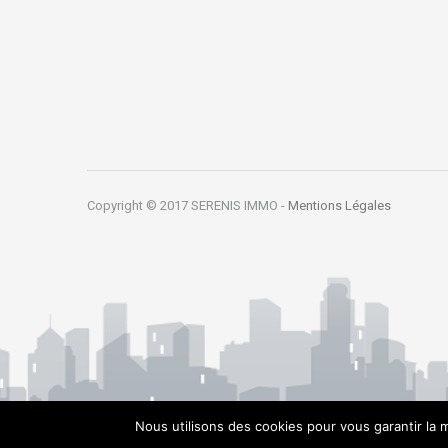
Copyright © 2017 SERENIS IMMO -
Mentions Légales
Nous utilisons des cookies pour vous garantir la m