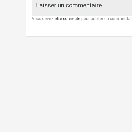
Laisser un commentaire
Vous devez
être connecté
pour publier un commentai