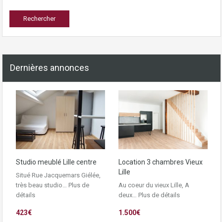
Dernières annonces
Studio meublé Lille centre
Location 3 chambres Vieux
Lille
Situé Rue Jacquemars Giélée,
très beau studio…
Plus de
Au coeur du vieux Lille, A
détails
deux…
Plus de détails
423€
1.500€