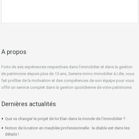
A propos
Forts de ses expériences respectives dans l’immobilier et dans la gestion
de patrimoine depuis plus de 15 ans, Serenis immo Immobilier à Lille, vous
fait profiter de la motivation et des compétences de son équipe pour vous
offrir un service complet dans la gestion quotidienne de votre patrimoine.
Dernières actualités
Que va changer le projet de loi Elan dans le monde de l’immobilier ?
Notion de location en meublée professionnelle : le diable est dans les
détails !