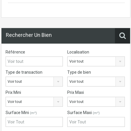
Rechercher Un Bien
Référence
Localisation
Voir tout
Type de transaction
Type de bien
Voir tout
Voir tout
Prix Mini
Prix Maxi
Voir tout
Voir tout
Surface Mini
Surface Maxi
(m²)
(m²)