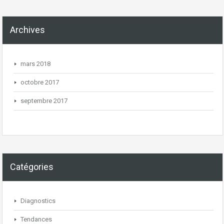
Archives
mars 2018
octobre 2017
septembre 2017
Catégories
Diagnostics
Tendances