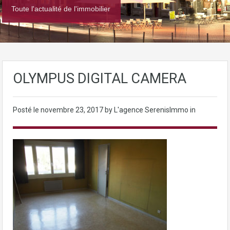
Toute l'actualité de l'immobilier
OLYMPUS DIGITAL CAMERA
Posté le
novembre 23, 2017
by L'agence SerenisImmo in