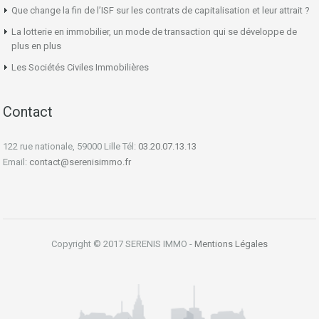
Que change la fin de l’ISF sur les contrats de capitalisation et leur attrait ?
La lotterie en immobilier, un mode de transaction qui se développe de
plus en plus
Les Sociétés Civiles Immobilières
Contact
122 rue nationale, 59000 Lille Tél:
03.20.07.13.13
Email:
contact@serenisimmo.fr
Copyright © 2017 SERENIS IMMO -
Mentions Légales