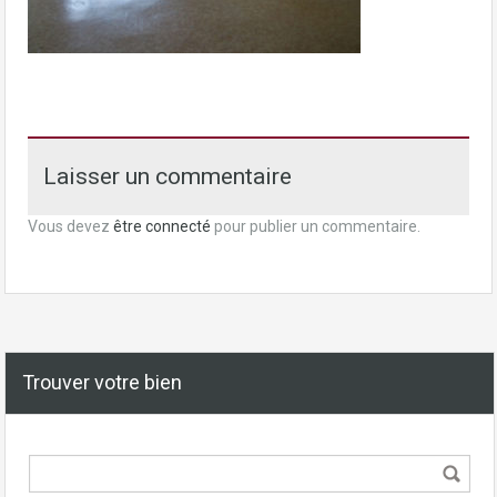
Laisser un commentaire
Vous devez
être connecté
pour publier un commentaire.
Trouver votre bien