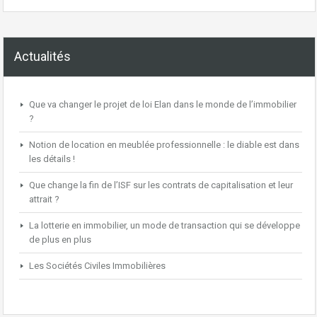
Actualités
Que va changer le projet de loi Elan dans le monde de l’immobilier
?
Notion de location en meublée professionnelle : le diable est dans
les détails !
Que change la fin de l’ISF sur les contrats de capitalisation et leur
attrait ?
La lotterie en immobilier, un mode de transaction qui se développe
de plus en plus
Les Sociétés Civiles Immobilières