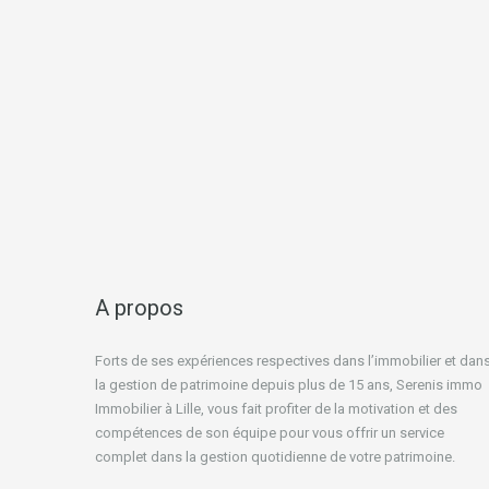
A propos
Forts de ses expériences respectives dans l’immobilier et dan
la gestion de patrimoine depuis plus de 15 ans, Serenis immo
Immobilier à Lille, vous fait profiter de la motivation et des
compétences de son équipe pour vous offrir un service
complet dans la gestion quotidienne de votre patrimoine.