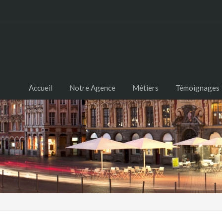
Accueil
Notre Agence
Métiers
Témoignages