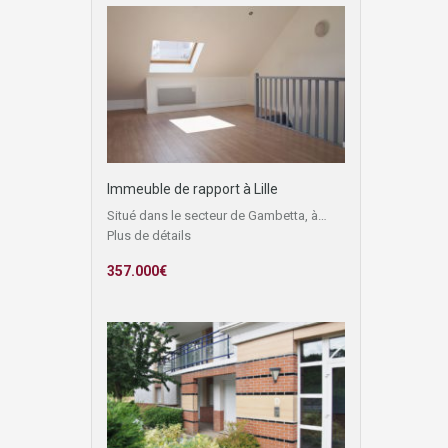
Immeuble de rapport à Lille
Situé dans le secteur de Gambetta, à…
Plus de détails
357.000€