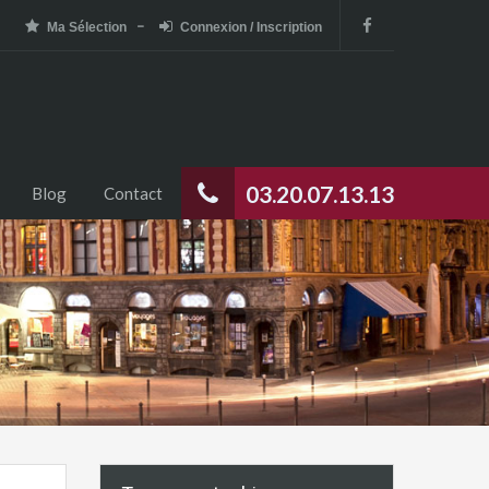
Ma Sélection
Connexion / Inscription
03.20.07.13.13
Blog
Contact