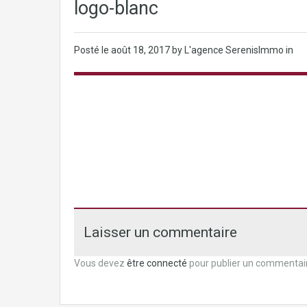
logo-blanc
Posté le
août 18, 2017
by L'agence SerenisImmo in
Laisser un commentaire
Vous devez
être connecté
pour publier un commentai