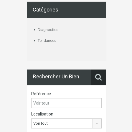
Catégories
Diagnostics
Tendances
Rechercher Un Bien
Référence
Localisation
Voir tout