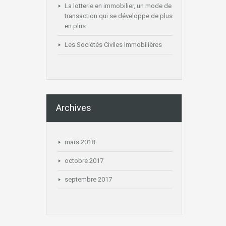
La lotterie en immobilier, un mode de
transaction qui se développe de plus
en plus
Les Sociétés Civiles Immobilières
Archives
mars 2018
octobre 2017
septembre 2017