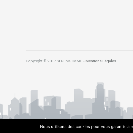
Copyright © 2017 SERENIS IMMO -
Mentions Légales
Nous utilisons des cookies pour vous garantir la m