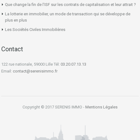
Que change la fin de l’ISF sur les contrats de capitalisation et leur attrait ?
La lotterie en immobilier, un mode de transaction qui se développe de
plus en plus
Les Sociétés Civiles Immobilières
Contact
122 rue nationale, 59000 Lille Tél:
03.20.07.13.13
Email:
contact@serenisimmo.fr
Copyright © 2017 SERENIS IMMO -
Mentions Légales