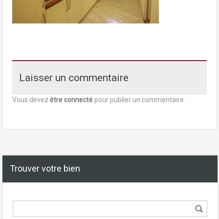
Laisser un commentaire
Vous devez
être connecté
pour publier un commentaire.
Trouver votre bien