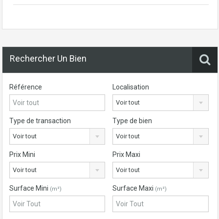
Rechercher Un Bien
Référence
Localisation
Voir tout
Type de transaction
Type de bien
Voir tout
Voir tout
Prix Mini
Prix Maxi
Voir tout
Voir tout
Surface Mini
Surface Maxi
(m²)
(m²)