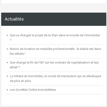
Actualités
Que va changer le projet de loi Elan dans le monde de l’immobilier
?
Notion de location en meublée professionnelle : le diable est dans
les détails !
Que change la fin de l’ISF sur les contrats de capitalisation et leur
attrait ?
La lotterie en immobilier, un mode de transaction qui se développe
de plus en plus
Les Sociétés Civiles Immobilières