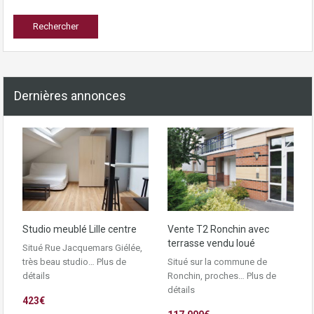
Dernières annonces
Studio meublé Lille centre
Vente T2 Ronchin avec
terrasse vendu loué
Situé Rue Jacquemars Giélée,
très beau studio…
Plus de
Situé sur la commune de
détails
Ronchin, proches…
Plus de
détails
423€