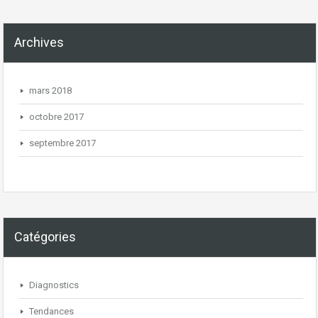
Archives
mars 2018
octobre 2017
septembre 2017
Catégories
Diagnostics
Tendances