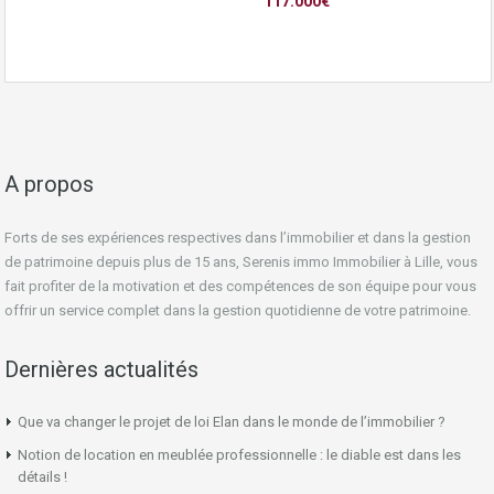
117.000€
A propos
Forts de ses expériences respectives dans l’immobilier et dans la gestion
de patrimoine depuis plus de 15 ans, Serenis immo Immobilier à Lille, vous
fait profiter de la motivation et des compétences de son équipe pour vous
offrir un service complet dans la gestion quotidienne de votre patrimoine.
Dernières actualités
Que va changer le projet de loi Elan dans le monde de l’immobilier ?
Notion de location en meublée professionnelle : le diable est dans les
détails !