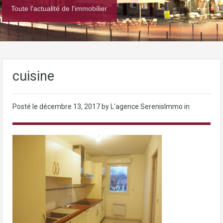
Toute l'actualité de l'immobilier
cuisine
Posté le
décembre 13, 2017
by L'agence SerenisImmo in