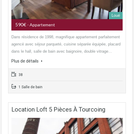
Loué
590€
- Appartement
Dans résidence de 1998, magnifique appartement parfaitement
agencé avec séjour parqueté, cuisine séparée équipée, placard
dans le hall, salle de bain avec baignoire, double vitrage…
Plus de détails
38
1 Salle de bain
Location Loft 5 Pièces À Tourcoing