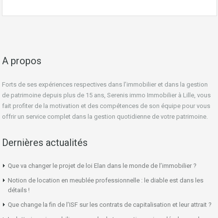
A propos
Forts de ses expériences respectives dans l’immobilier et dans la gestion
de patrimoine depuis plus de 15 ans, Serenis immo Immobilier à Lille, vous
fait profiter de la motivation et des compétences de son équipe pour vous
offrir un service complet dans la gestion quotidienne de votre patrimoine.
Dernières actualités
Que va changer le projet de loi Elan dans le monde de l’immobilier ?
Notion de location en meublée professionnelle : le diable est dans les
détails !
Que change la fin de l’ISF sur les contrats de capitalisation et leur attrait ?