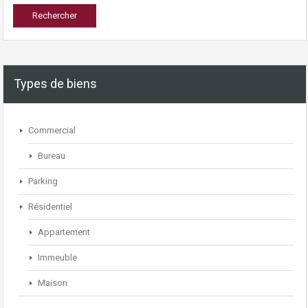
Types de biens
Commercial
Bureau
Parking
Résidentiel
Appartement
Immeuble
Maison