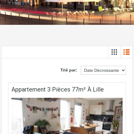
Trié par:
Appartement 3 Pièces 77m² À Lille