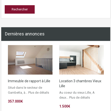
Dernières annonces
Immeuble de rapport à Lille
Location 3 chambres Vieux
Lille
Situé dans le secteur de
Gambetta, à…
Plus de détails
Au coeur du vieux Lille, A
deux…
Plus de détails
357.000€
1.500€