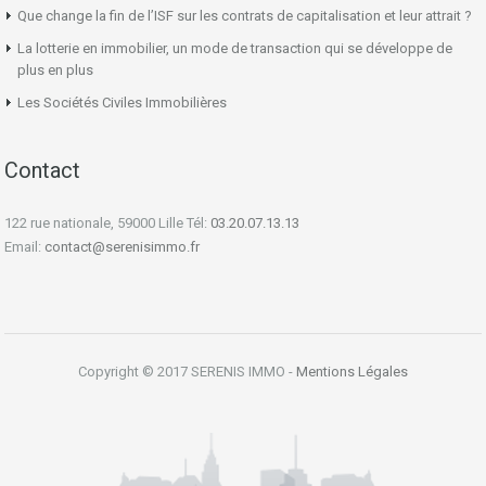
Que change la fin de l’ISF sur les contrats de capitalisation et leur attrait ?
La lotterie en immobilier, un mode de transaction qui se développe de
plus en plus
Les Sociétés Civiles Immobilières
Contact
122 rue nationale, 59000 Lille Tél:
03.20.07.13.13
Email:
contact@serenisimmo.fr
Copyright © 2017 SERENIS IMMO -
Mentions Légales