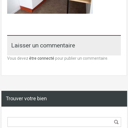
Laisser un commentaire
Vous devez
être connecté
pour publier un commentaire.
Trouver votre bien