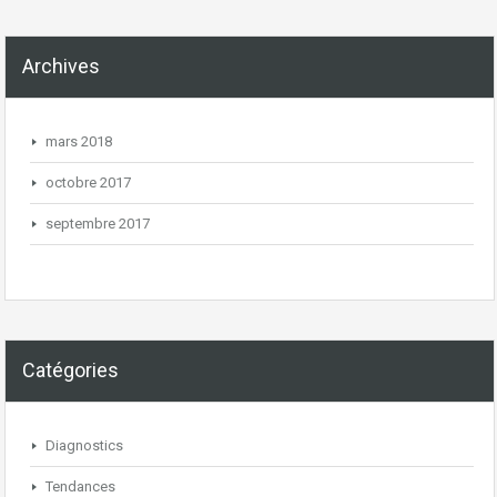
Archives
mars 2018
octobre 2017
septembre 2017
Catégories
Diagnostics
Tendances