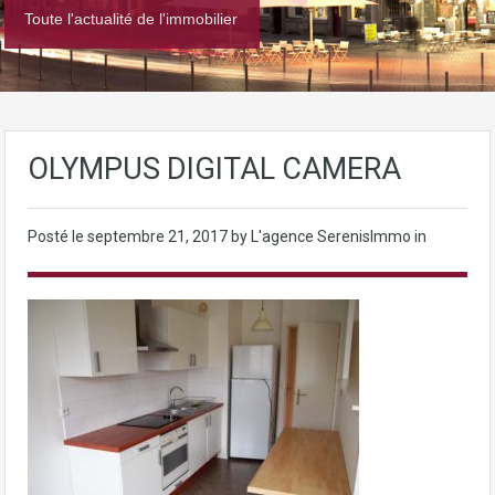
Toute l'actualité de l'immobilier
OLYMPUS DIGITAL CAMERA
Posté le
septembre 21, 2017
by L'agence SerenisImmo in