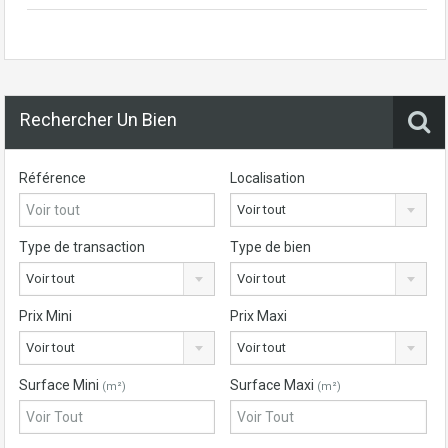
Rechercher Un Bien
Référence
Localisation
Voir tout
Type de transaction
Type de bien
Voir tout
Voir tout
Prix Mini
Prix Maxi
Voir tout
Voir tout
Surface Mini
Surface Maxi
(m²)
(m²)