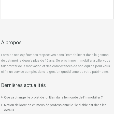
A propos
Forts de ses expériences respectives dans l’immobilier et dans la gestion
de patrimoine depuis plus de 15 ans, Serenis immo Immobilier à Lille, vous
fait profiter de la motivation et des compétences de son équipe pour vous
offrir un service complet dans la gestion quotidienne de votre patrimoine.
Dernières actualités
Que va changer le projet de loi Elan dans le monde de l’immobilier ?
Notion de location en meublée professionnelle : le diable est dans les
détails !