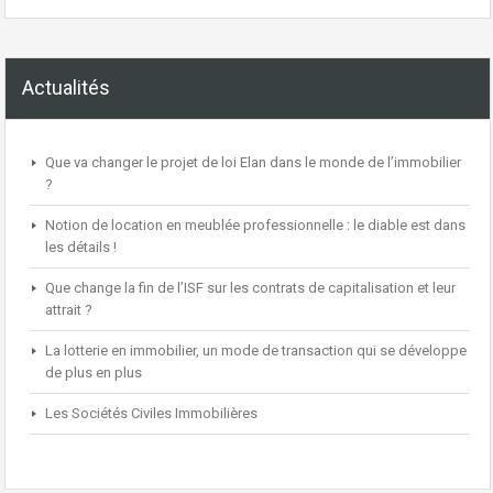
Actualités
Que va changer le projet de loi Elan dans le monde de l’immobilier
?
Notion de location en meublée professionnelle : le diable est dans
les détails !
Que change la fin de l’ISF sur les contrats de capitalisation et leur
attrait ?
La lotterie en immobilier, un mode de transaction qui se développe
de plus en plus
Les Sociétés Civiles Immobilières