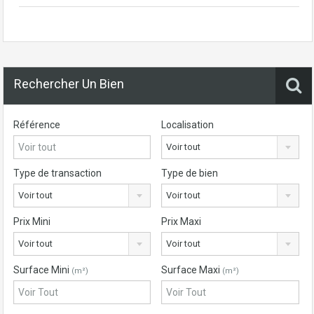
Rechercher Un Bien
Référence
Localisation
Voir tout
Type de transaction
Type de bien
Voir tout
Voir tout
Prix Mini
Prix Maxi
Voir tout
Voir tout
Surface Mini
Surface Maxi
(m²)
(m²)