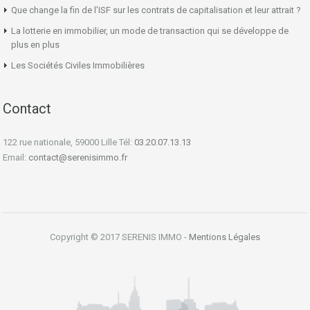
Que change la fin de l’ISF sur les contrats de capitalisation et leur attrait ?
La lotterie en immobilier, un mode de transaction qui se développe de
plus en plus
Les Sociétés Civiles Immobilières
Contact
122 rue nationale, 59000 Lille Tél:
03.20.07.13.13
Email:
contact@serenisimmo.fr
Copyright © 2017 SERENIS IMMO -
Mentions Légales