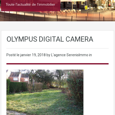
Toute l'actualité de l'immobilier
OLYMPUS DIGITAL CAMERA
Posté le
janvier 19, 2018
by L'agence SerenisImmo in