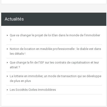
Actualités
Que va changer le projet de loi Elan dans le monde de l’immobilier
?
Notion de location en meublée professionnelle : le diable est dans
les détails !
Que change la fin de l’ISF sur les contrats de capitalisation et leur
attrait ?
La lotterie en immobilier, un mode de transaction qui se développe
de plus en plus
Les Sociétés Civiles Immobilières