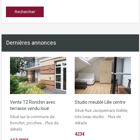
Dernières annonces
Vente T2 Ronchin avec
Studio meublé Lille centre
terrasse vendu loué
Situé Rue Jacquemars Giélée,
Situé sur la commune de
très beau studio…
Plus de
Ronchin, proches…
Plus de
détails
détails
423€