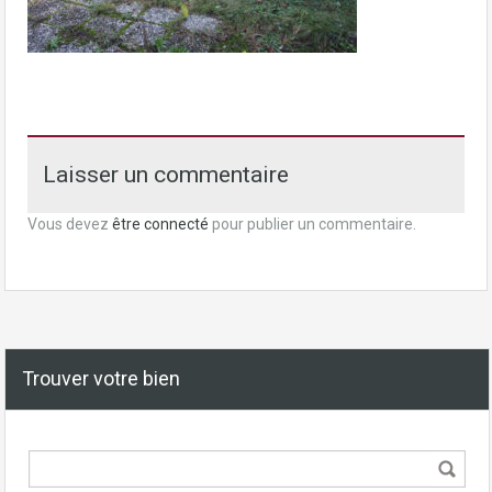
Laisser un commentaire
Vous devez
être connecté
pour publier un commentaire.
Trouver votre bien