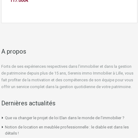
117.000€
A propos
Forts de ses expériences respectives dans l’immobilier et dans la gestion
de patrimoine depuis plus de 15 ans, Serenis immo Immobilier à Lille, vous
fait profiter de la motivation et des compétences de son équipe pour vous
offrir un service complet dans la gestion quotidienne de votre patrimoine.
Dernières actualités
Que va changer le projet de loi Elan dans le monde de l’immobilier ?
Notion de location en meublée professionnelle : le diable est dans les
détails !