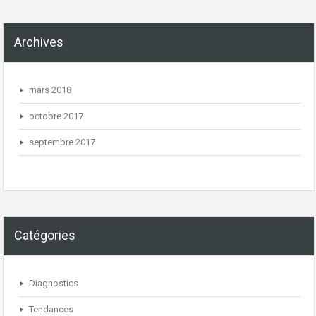
Archives
mars 2018
octobre 2017
septembre 2017
Catégories
Diagnostics
Tendances