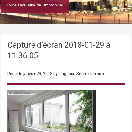
Toute l'actualité de l'immobilier
Capture d’écran 2018-01-29 à
11.36.05
Posté le
janvier 29, 2018
by L'agence SerenisImmo in