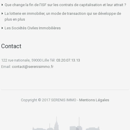
Que change la fin de l’ISF sur les contrats de capitalisation et leur attrait ?
La lotterie en immobilier, un mode de transaction qui se développe de
plus en plus
Les Sociétés Civiles Immobilières
Contact
122 rue nationale, 59000 Lille Tél:
03.20.07.13.13
Email:
contact@serenisimmo.fr
Copyright © 2017 SERENIS IMMO -
Mentions Légales