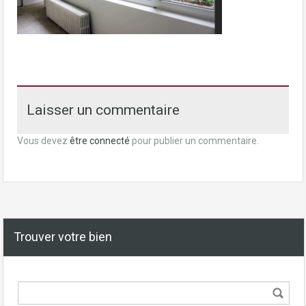
Laisser un commentaire
Vous devez
être connecté
pour publier un commentaire.
Trouver votre bien