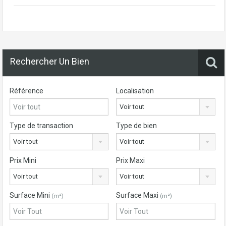
Rechercher Un Bien
Référence
Localisation
Voir tout
Type de transaction
Type de bien
Voir tout
Voir tout
Prix Mini
Prix Maxi
Voir tout
Voir tout
Surface Mini
Surface Maxi
(m²)
(m²)