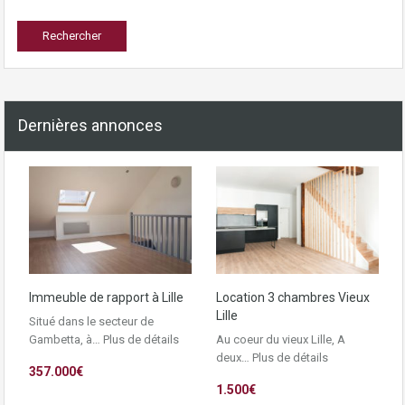
Dernières annonces
Immeuble de rapport à Lille
Location 3 chambres Vieux
Lille
Situé dans le secteur de
Gambetta, à…
Plus de détails
Au coeur du vieux Lille, A
deux…
Plus de détails
357.000€
1.500€