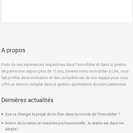
A propos
Forts de ses expériences respectives dans l’immobilier et dans la gestion
de patrimoine depuis plus de 15 ans, Serenis immo Immobilier à Lille, vous
fait profiter de la motivation et des compétences de son équipe pour vous
offrir un service complet dans la gestion quotidienne de votre patrimoine.
Dernières actualités
Que va changer le projet de loi Elan dans le monde de l’immobilier ?
Notion de location en meublée professionnelle : le diable est dans les
détails !