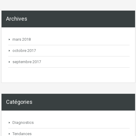
Archives
mars 2018
octobre 2017
septembre 2017
Catégories
Diagnostics
Tendances