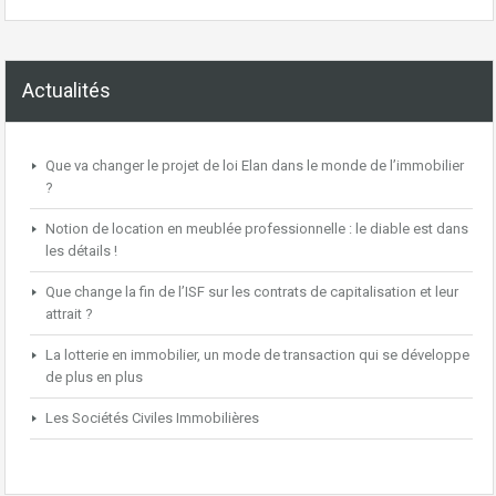
Actualités
Que va changer le projet de loi Elan dans le monde de l’immobilier
?
Notion de location en meublée professionnelle : le diable est dans
les détails !
Que change la fin de l’ISF sur les contrats de capitalisation et leur
attrait ?
La lotterie en immobilier, un mode de transaction qui se développe
de plus en plus
Les Sociétés Civiles Immobilières