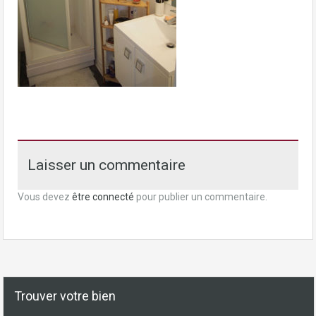
Laisser un commentaire
Vous devez
être connecté
pour publier un commentaire.
Trouver votre bien