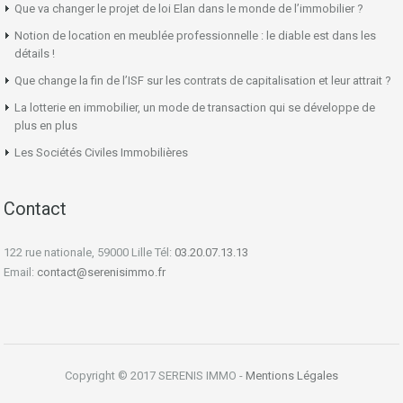
Que va changer le projet de loi Elan dans le monde de l’immobilier ?
Notion de location en meublée professionnelle : le diable est dans les
détails !
Que change la fin de l’ISF sur les contrats de capitalisation et leur attrait ?
La lotterie en immobilier, un mode de transaction qui se développe de
plus en plus
Les Sociétés Civiles Immobilières
Contact
122 rue nationale, 59000 Lille Tél:
03.20.07.13.13
Email:
contact@serenisimmo.fr
Copyright © 2017 SERENIS IMMO -
Mentions Légales