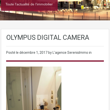
Toute l'actualité de l'immobilier
OLYMPUS DIGITAL CAMERA
Posté le
décembre 1, 2017
by L'agence SerenisImmo in