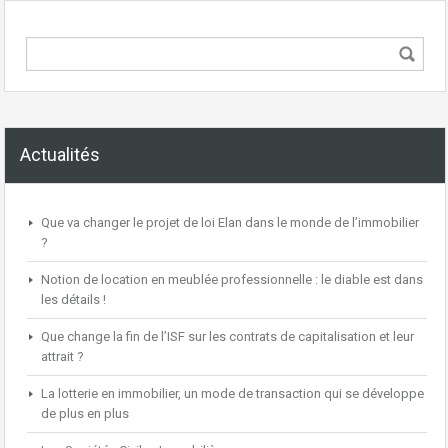
Actualités
Que va changer le projet de loi Elan dans le monde de l’immobilier
?
Notion de location en meublée professionnelle : le diable est dans
les détails !
Que change la fin de l’ISF sur les contrats de capitalisation et leur
attrait ?
La lotterie en immobilier, un mode de transaction qui se développe
de plus en plus