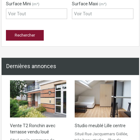
Surface Mini
Surface Maxi
(m²)
(m²)
Dernières annonces
Vente T2 Ronchin avec
Studio meublé Lille centre
terrasse vendu loué
Situé Rue Jacquemars Giélée,