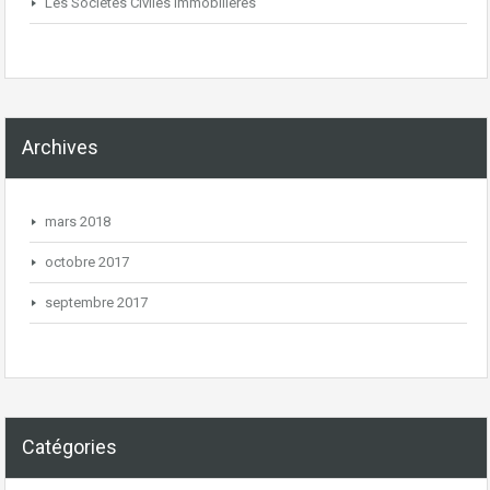
Les Sociétés Civiles Immobilières
Archives
mars 2018
octobre 2017
septembre 2017
Catégories