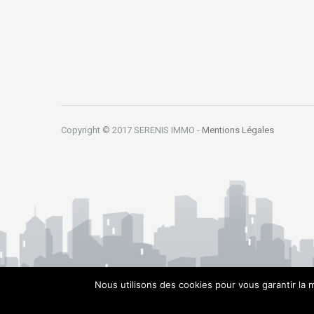
Copyright © 2017 SERENIS IMMO -
Mentions Légales
Nous utilisons des cookies pour vous garantir la m