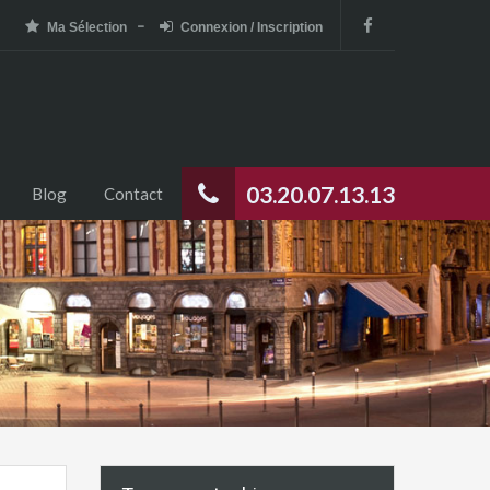
Ma Sélection
Connexion / Inscription
03.20.07.13.13
Blog
Contact