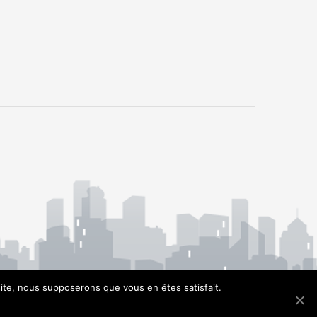
 site, nous supposerons que vous en êtes satisfait.