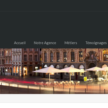
Accueil
Notre Agence
Métiers
Témoignages