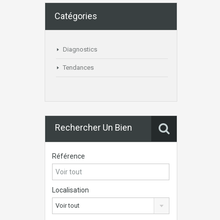
Catégories
Diagnostics
Tendances
Rechercher Un Bien
Référence
Localisation
Voir tout