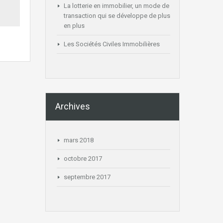
La lotterie en immobilier, un mode de
transaction qui se développe de plus
en plus
Les Sociétés Civiles Immobilières
Archives
mars 2018
octobre 2017
septembre 2017