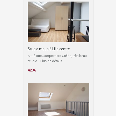
Studio meublé Lille centre
Situé Rue Jacquemars Giélée, très beau
studio…
Plus de détails
423€