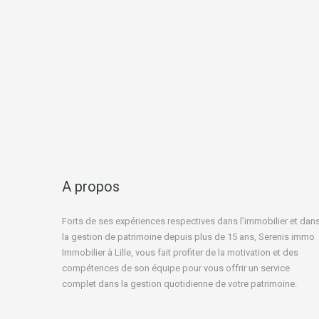
A propos
Forts de ses expériences respectives dans l’immobilier et dan
la gestion de patrimoine depuis plus de 15 ans, Serenis immo
Immobilier à Lille, vous fait profiter de la motivation et des
compétences de son équipe pour vous offrir un service
complet dans la gestion quotidienne de votre patrimoine.