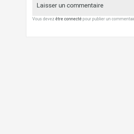
Laisser un commentaire
Vous devez
être connecté
pour publier un commentai