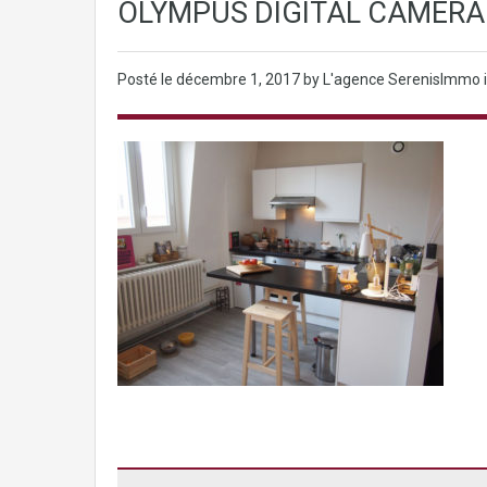
OLYMPUS DIGITAL CAMERA
Posté le
décembre 1, 2017
by L'agence SerenisImmo 