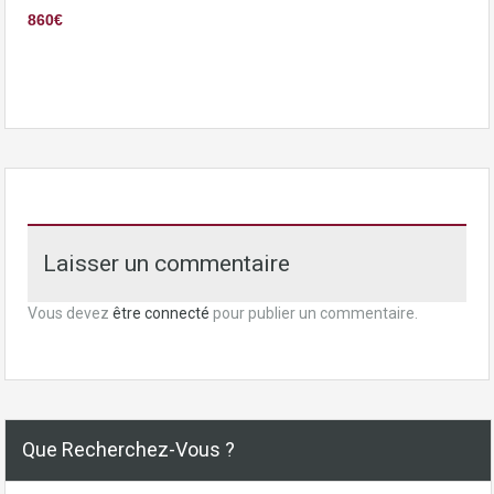
860€
Laisser un commentaire
Vous devez
être connecté
pour publier un commentaire.
Que Recherchez-Vous ?