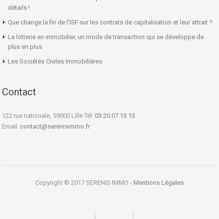
détails !
Que change la fin de l’ISF sur les contrats de capitalisation et leur attrait ?
La lotterie en immobilier, un mode de transaction qui se développe de
plus en plus
Les Sociétés Civiles Immobilières
Contact
122 rue nationale, 59000 Lille Tél:
03.20.07.13.13
Email:
contact@serenisimmo.fr
Copyright © 2017 SERENIS IMMO -
Mentions Légales