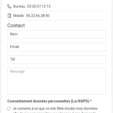
Bureau : 03.20.07.13.13
Mobile : 06.22.66.28.40
Contact
Consentement données personnelles (Loi RGPD)
*
Je consens à ce que ce site Web stocke mes données