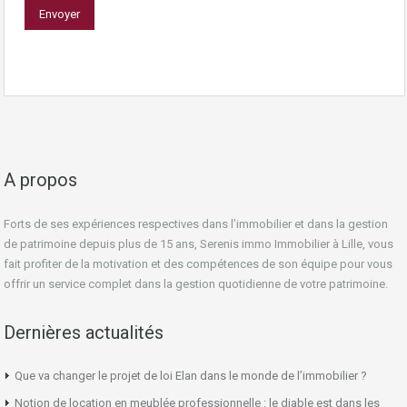
A propos
Forts de ses expériences respectives dans l’immobilier et dans la gestion
de patrimoine depuis plus de 15 ans, Serenis immo Immobilier à Lille, vous
fait profiter de la motivation et des compétences de son équipe pour vous
offrir un service complet dans la gestion quotidienne de votre patrimoine.
Dernières actualités
Que va changer le projet de loi Elan dans le monde de l’immobilier ?
Notion de location en meublée professionnelle : le diable est dans les