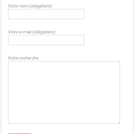
Votre nom (obligatoire)
Votre e-mail (obligatoire)
Votre recherche