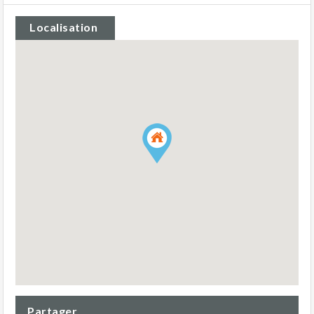
Localisation
Partager