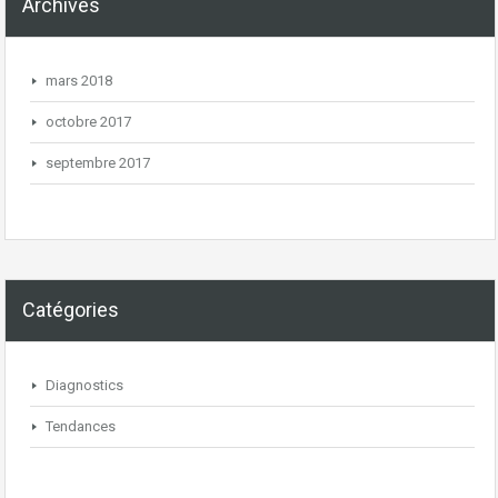
Archives
mars 2018
octobre 2017
septembre 2017
Catégories
Diagnostics
Tendances