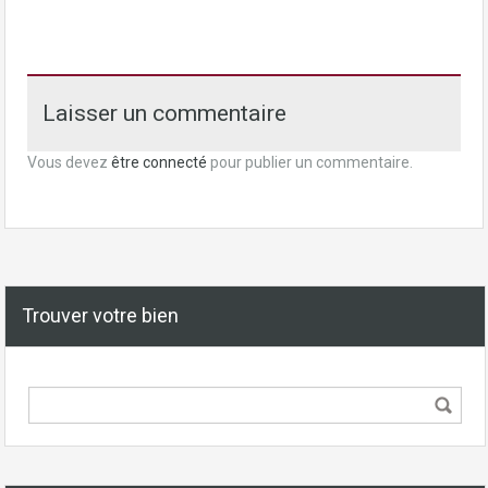
Laisser un commentaire
Vous devez
être connecté
pour publier un commentaire.
Trouver votre bien