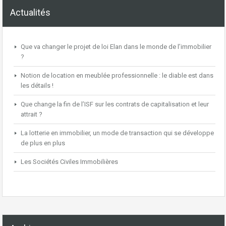
Actualités
Que va changer le projet de loi Elan dans le monde de l’immobilier
?
Notion de location en meublée professionnelle : le diable est dans
les détails !
Que change la fin de l’ISF sur les contrats de capitalisation et leur
attrait ?
La lotterie en immobilier, un mode de transaction qui se développe
de plus en plus
Les Sociétés Civiles Immobilières