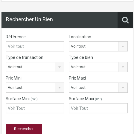
Rechercher Un Bien
Référence
Localisation
Voir tout
Type de transaction
Type de bien
Voir tout
Voir tout
Prix Mini
Prix Maxi
Voir tout
Voir tout
Surface Mini
Surface Maxi
(m²)
(m²)