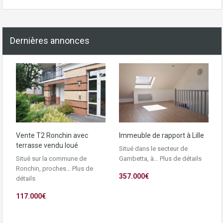
Dernières annonces
Vente T2 Ronchin avec
Immeuble de rapport à Lille
terrasse vendu loué
Situé dans le secteur de
Situé sur la commune de
Gambetta, à…
Plus de détails
Ronchin, proches…
Plus de
357.000€
détails
117.000€