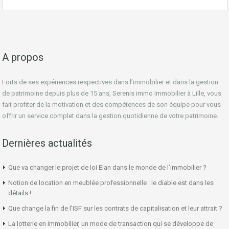
A propos
Forts de ses expériences respectives dans l’immobilier et dans la gestion
de patrimoine depuis plus de 15 ans, Serenis immo Immobilier à Lille, vous
fait profiter de la motivation et des compétences de son équipe pour vous
offrir un service complet dans la gestion quotidienne de votre patrimoine.
Dernières actualités
Que va changer le projet de loi Elan dans le monde de l’immobilier ?
Notion de location en meublée professionnelle : le diable est dans les
détails !
Que change la fin de l’ISF sur les contrats de capitalisation et leur attrait ?
La lotterie en immobilier, un mode de transaction qui se développe de