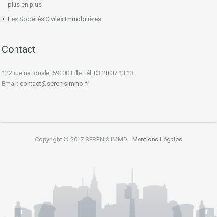
plus en plus
Les Sociétés Civiles Immobilières
Contact
122 rue nationale, 59000 Lille Tél:
03.20.07.13.13
Email:
contact@serenisimmo.fr
Copyright © 2017 SERENIS IMMO -
Mentions Légales