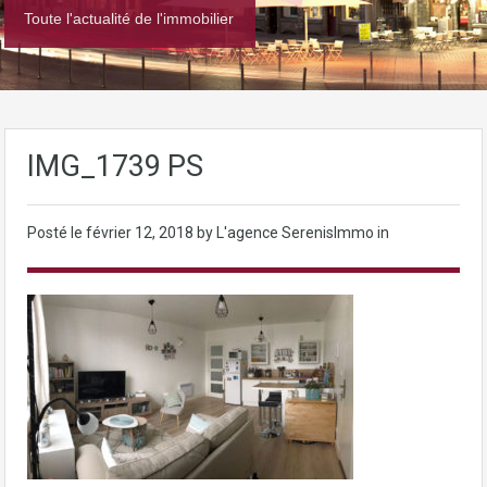
Toute l'actualité de l'immobilier
IMG_1739 PS
Posté le
février 12, 2018
by L'agence SerenisImmo in