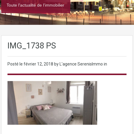
Toute l'actualité de l'immobilier
IMG_1738 PS
Posté le
février 12, 2018
by L'agence SerenisImmo in