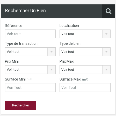
Rechercher Un Bien
Référence
Localisation
Voir tout
Type de transaction
Type de bien
Voir tout
Voir tout
Prix Mini
Prix Maxi
Voir tout
Voir tout
Surface Mini
Surface Maxi
(m²)
(m²)