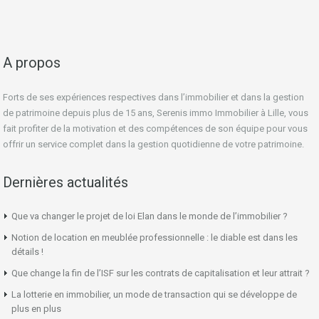
A propos
Forts de ses expériences respectives dans l’immobilier et dans la gestion
de patrimoine depuis plus de 15 ans, Serenis immo Immobilier à Lille, vous
fait profiter de la motivation et des compétences de son équipe pour vous
offrir un service complet dans la gestion quotidienne de votre patrimoine.
Dernières actualités
Que va changer le projet de loi Elan dans le monde de l’immobilier ?
Notion de location en meublée professionnelle : le diable est dans les
détails !
Que change la fin de l’ISF sur les contrats de capitalisation et leur attrait ?
La lotterie en immobilier, un mode de transaction qui se développe de
plus en plus