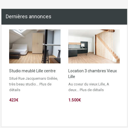
Dernières annonces
Studio meublé Lille centre
Location 3 chambres Vieux
Lille
Situé Rue Jacquemars Giélée,
très beau studio…
Plus de
Au coeur du vieux Lille, A
détails
deux…
Plus de détails
423€
1.500€