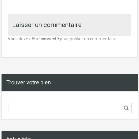
Laisser un commentaire
Vous devez
être connecté
pour publier un commentaire.
Trouver votre bien