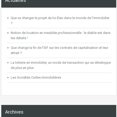
Actualités
Que va changer le projet de loi Elan dans le monde de l’immobilier
?
Notion de location en meublée professionnelle : le diable est dans
les détails !
Que change la fin de l’ISF sur les contrats de capitalisation et leur
attrait ?
La lotterie en immobilier, un mode de transaction qui se développe
de plus en plus
Les Sociétés Civiles Immobilières
Archives