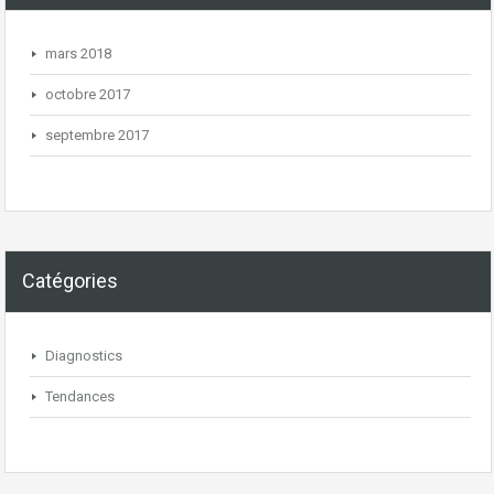
mars 2018
octobre 2017
septembre 2017
Catégories
Diagnostics
Tendances