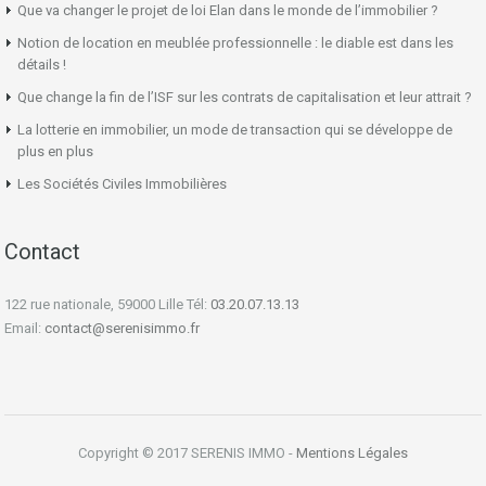
Que va changer le projet de loi Elan dans le monde de l’immobilier ?
Notion de location en meublée professionnelle : le diable est dans les
détails !
Que change la fin de l’ISF sur les contrats de capitalisation et leur attrait ?
La lotterie en immobilier, un mode de transaction qui se développe de
plus en plus
Les Sociétés Civiles Immobilières
Contact
122 rue nationale, 59000 Lille Tél:
03.20.07.13.13
Email:
contact@serenisimmo.fr
Copyright © 2017 SERENIS IMMO -
Mentions Légales