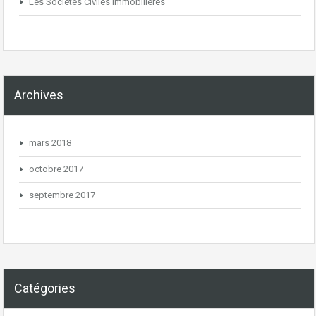
Les Sociétés Civiles Immobilières
Archives
mars 2018
octobre 2017
septembre 2017
Catégories