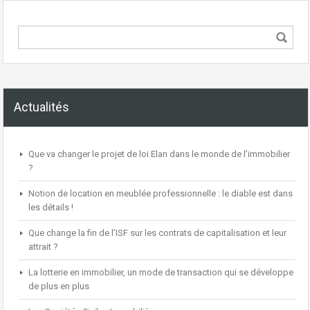
Actualités
Que va changer le projet de loi Elan dans le monde de l’immobilier
?
Notion de location en meublée professionnelle : le diable est dans
les détails !
Que change la fin de l’ISF sur les contrats de capitalisation et leur
attrait ?
La lotterie en immobilier, un mode de transaction qui se développe
de plus en plus