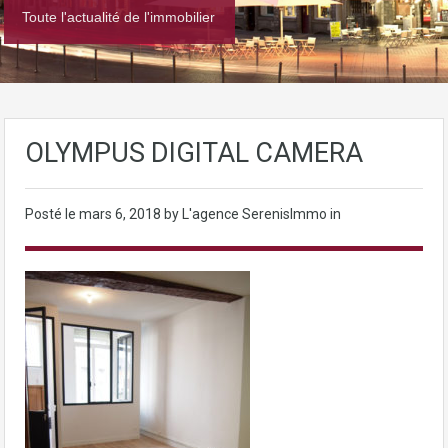
Toute l'actualité de l'immobilier
OLYMPUS DIGITAL CAMERA
Posté le
mars 6, 2018
by L'agence SerenisImmo in