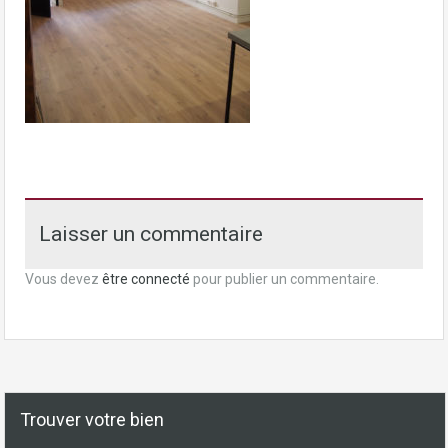
Laisser un commentaire
Vous devez
être connecté
pour publier un commentaire.
Trouver votre bien