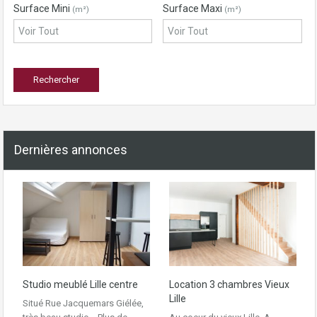
Surface Mini
Surface Maxi
(m²)
(m²)
Dernières annonces
Studio meublé Lille centre
Location 3 chambres Vieux
Lille
Situé Rue Jacquemars Giélée,