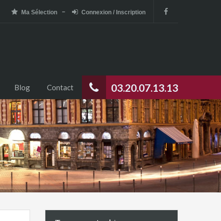
Ma Sélection
Connexion / Inscription
03.20.07.13.13
Blog
Contact