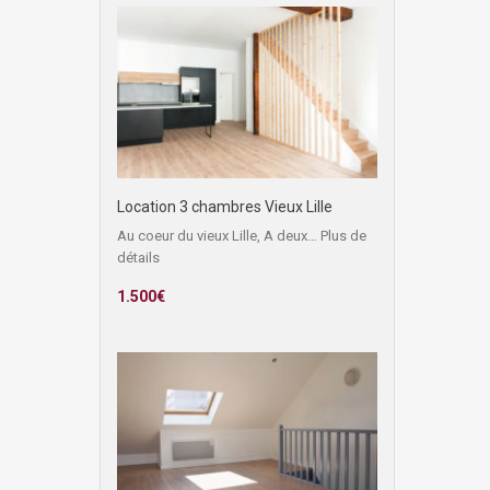
Location 3 chambres Vieux Lille
Au coeur du vieux Lille, A deux…
Plus de
détails
1.500€