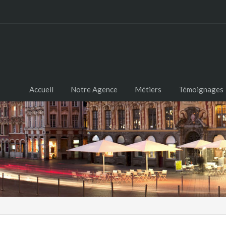
Accueil
Notre Agence
Métiers
Témoignages