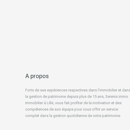
A propos
Forts de ses expériences respectives dans l’immobilier et dan
la gestion de patrimoine depuis plus de 15 ans, Serenis immo
Immobilier à Lille, vous fait profiter de la motivation et des
compétences de son équipe pour vous offrir un service
complet dans la gestion quotidienne de votre patrimoine.