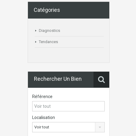
Catégories
Diagnostics
Tendances
Rechercher Un Bien
Référence
Localisation
Voir tout