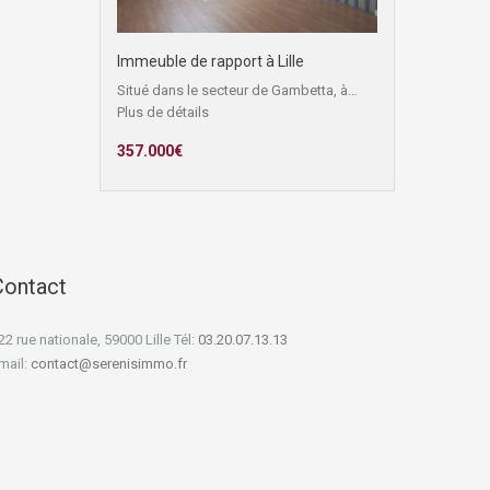
Immeuble de rapport à Lille
Situé dans le secteur de Gambetta, à…
Plus de détails
357.000€
Contact
22 rue nationale, 59000 Lille Tél:
03.20.07.13.13
mail:
contact@serenisimmo.fr