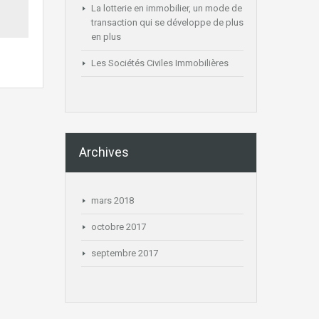
La lotterie en immobilier, un mode de
transaction qui se développe de plus
en plus
Les Sociétés Civiles Immobilières
Archives
mars 2018
octobre 2017
septembre 2017