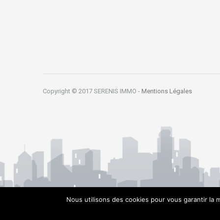
Copyright © 2017 SERENIS IMMO -
Mentions Légales
Nous utilisons des cookies pour vous garantir la m