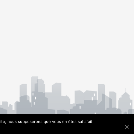
 site, nous supposerons que vous en êtes satisfait.