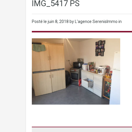
IMG_5417 PS
Posté le
juin 8, 2018
by L'agence SerenisImmo in