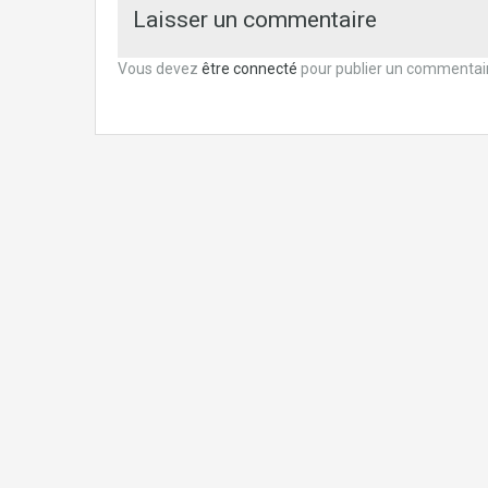
Laisser un commentaire
Vous devez
être connecté
pour publier un commentai