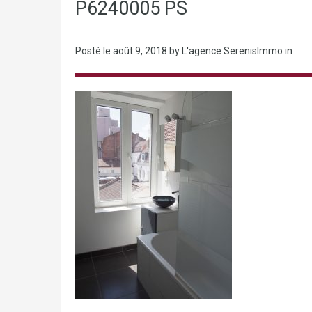
P6240005 PS
Posté le
août 9, 2018
by L'agence SerenisImmo in