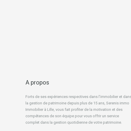
A propos
Forts de ses expériences respectives dans l’immobilier et dan
la gestion de patrimoine depuis plus de 15 ans, Serenis immo
Immobilier à Lille, vous fait profiter de la motivation et des
compétences de son équipe pour vous offrir un service
complet dans la gestion quotidienne de votre patrimoine.