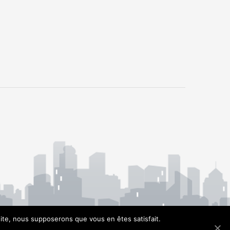
 site, nous supposerons que vous en êtes satisfait.