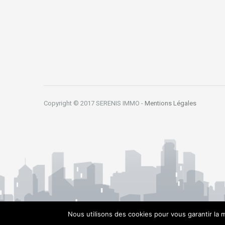
Copyright © 2017 SERENIS IMMO -
Mentions Légales
Nous utilisons des cookies pour vous garantir la m