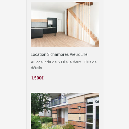
Location 3 chambres Vieux Lille
Au coeur du vieux Lille, A deux…
Plus de
détails
1.500€