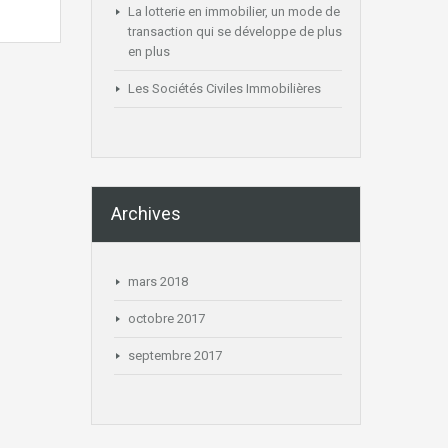
La lotterie en immobilier, un mode de
transaction qui se développe de plus
en plus
Les Sociétés Civiles Immobilières
Archives
mars 2018
octobre 2017
septembre 2017