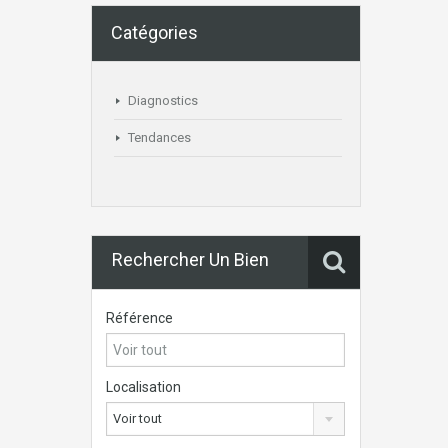
Catégories
Diagnostics
Tendances
Rechercher Un Bien
Référence
Localisation
Voir tout