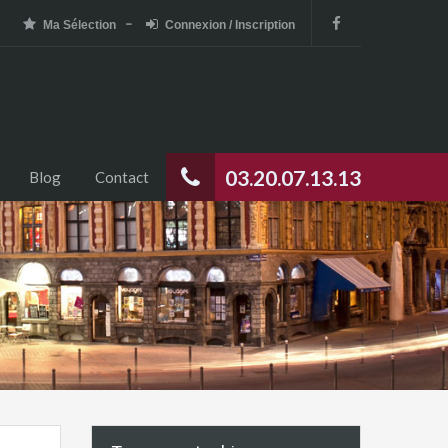
Ma Sélection
Connexion / Inscription
03.20.07.13.13
Blog
Contact