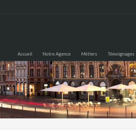
Accueil
Notre Agence
Métiers
Témoignages